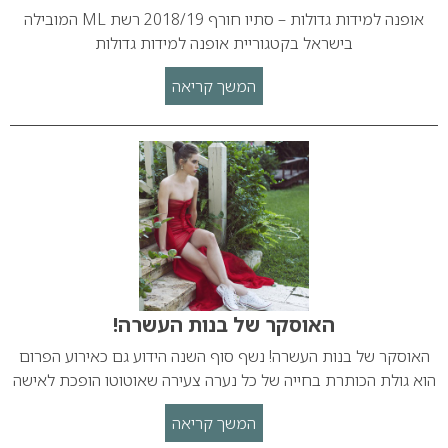
אופנה למידות גדולות – סתיו חורף 2018/19 רשת ML המובילה
בישראל בקטגוריית אופנה למידות גדולות
המשך קריאה
האוסקר של בנות העשרה!
האוסקר של בנות העשרה! נשף סוף השנה הידוע גם כאירוע הפרום
הוא גולת הכותרת בחייה של כל נערה צעירה שאוטוטו הופכת לאישה
המשך קריאה