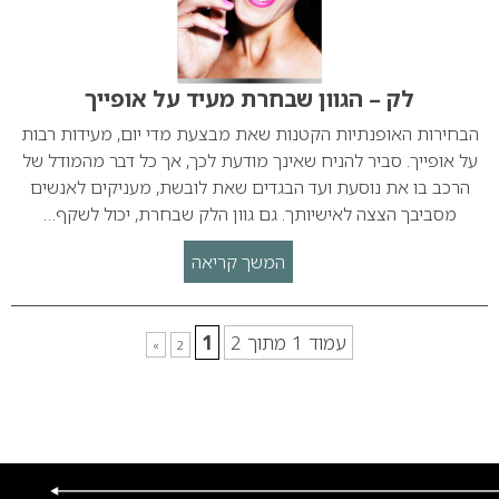
לק – הגוון שבחרת מעיד על אופייך
הבחירות האופנתיות הקטנות שאת מבצעת מדי יום, מעידות רבות
על אופייך. סביר להניח שאינך מודעת לכך, אך כל דבר מהמודל של
הרכב בו את נוסעת ועד הבגדים שאת לובשת, מעניקים לאנשים
מסביבך הצצה לאישיותך. גם גוון הלק שבחרת, יכול לשקף…
המשך קריאה
עמוד 1 מתוך 2
1
»
2