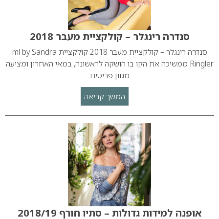
סנדרה רינגלר – קולקציית מעבר 2018
סנדרה רינגלר – קולקציית מעבר 2018 קולקציית ml by Sandra
Ringler ממשיכה את הקו בו הושקה לראשונה, במאי האחרון ומציעה
מגוון פריטים
המשך קריאה
אופנה למידות גדולות – סתיו חורף 2018/19