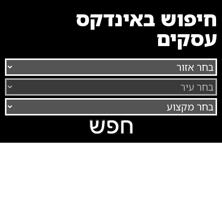
חיפוש באינדקס
עסקים