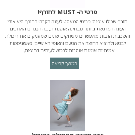
פרטי ה- MUST לחורף!
חורף שכולו אופנה: פריטי המאסט לעונה הקרה! החורף היא אולי
העונה המרגשת ביותר מבחינה אופנתית, בה הבגדים הארוכים
והשכבות הרבות מאפשרים משחקים שונים שמעניקים את היכולת
לבטא ולהוציא החוצה את הטעם והאופי האישיים. פאשניסטות
אמיתיות אומנם אוהבות לרכוש לעיתים דחופות,…
המשך קריאה