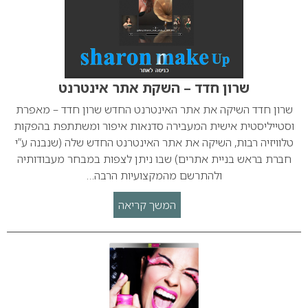
שרון חדד – השקת אתר אינטרנט
שרון חדד השיקה את אתר האינטרנט החדש שרון חדד – מאפרת
וסטייליסטית אישית המעבירה סדנאות איפור ומשתתפת בהפקות
טלוויזיה רבות, השיקה את אתר האינטרנט החדש שלה (שנבנה ע”י
חברת בראש בניית אתרים) שבו ניתן לצפות במבחר מעבודותיה
ולהתרשם מהמקצועיות הרבה…
המשך קריאה