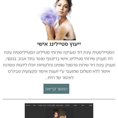
ייעוץ סטיילינג אישי
הסטייליסטית עינת דוד מעניקה שירותי סטיילינג הסטייליסטית עינת
דוד תעניק שירותי סטיילינג אישי בדיזנגוף סנטר בתל אביב. בנוסף,
תעניק עינת דוד שירות פרסונל שופינג והלקוחות יוכלו ליהנות מסדנת
איפור ללא תשלום שתועבר ע”י יועצת איפור מקצועית מביה”ס
לאיפור של רוית…
המשך קריאה