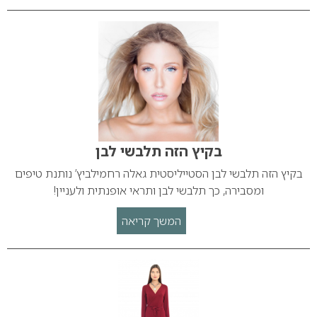
בקיץ הזה תלבשי לבן
בקיץ הזה תלבשי לבן הסטייליסטית גאלה רחמילביץ’ נותנת טיפים
ומסבירה, כך תלבשי לבן ותראי אופנתית ולעניין!
המשך קריאה