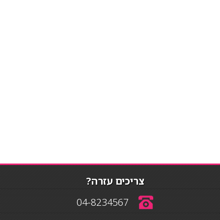
צריכים עזרה?
04-8234567