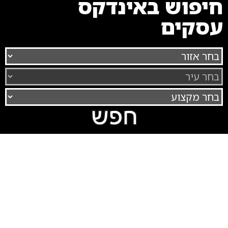
חיפוש באינדקס
עסקים