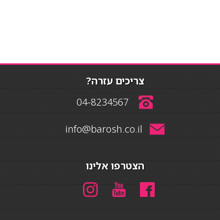
צריכים עזרה?
04-8234567
info@barosh.co.il
הצטרפו אלינו