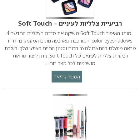
רביעיית צלליות לעיניים – Soft Touch
מותג האיפור Soft Touch משיקה את סדרת הצלליות החדשה 4
color eyeshadows, המורכבת מארבעה גוונים המעניקים יחדיו
מראה מושלם בהתאם למצב הרוח וסגנון החיים האישי שלך. בעזרת
רביעיית צלליות לעיניים של Soft Touch, ניתן ליצור מראות
מושלמים לכל מצב רוח:…
המשך קריאה