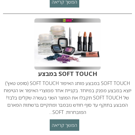
המשך קריאה
SOFT TOUCH במבצע
SOFT TOUCH במבצע מותג האיפור SOFT TOUCH (סופט טאץ’)
יוצא במבצע מפנק במיוחד. בקניית אחד ממוצרי האיפור או הטיפוח
של SOFT TOUCH תקבלו את המוצר השני בעשרה שקלים בלבד!
המבצע בתוקף עד סוף חודש נובמבר ומתקיים ברשתות הפארם
המובחרות. SOFT…
המשך קריאה