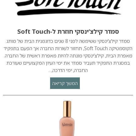
סמדר קילצ’ינסקי חוזרת ל-Soft Touch
סמדר קילצ’ינסקי ששימשה לפני 8 שנים כדוגמנית הבית של מותג
הקוסמטיקה Soft Touch, תחזור לשורות החברה אך הפעם בתפקיד
מאפרת הבית, קילצ’ינסקי מונתה להיות מאפרת ראשית של החברה.
במסגרת התפקיד תעביר סמדר את ימי העיון המקצועיים שעורכת
החברה, ימי הדרכה,…
המשך קריאה