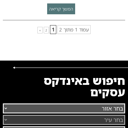
המשך קריאה
עמוד 1 מתוך 2
1
»
2
חיפוש באינדקס
עסקים