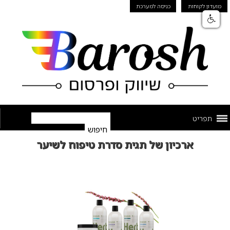
מועדון לקוחות
כניסה למערכת
תפריט
ארכיון של תגית סדרת טיפוח לשיער