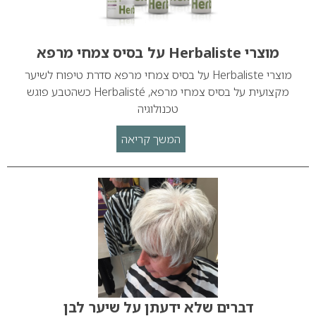
מוצרי Herbaliste על בסיס צמחי מרפא
מוצרי Herbaliste על בסיס צמחי מרפא סדרת טיפוח לשיער
מקצועית על בסיס צמחי מרפא, Herbalisté כשהטבע פוגש
טכנולוגיה
המשך קריאה
דברים שלא ידעתן על שיער לבן