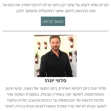
דברים שלא ידעתן על שיער לבן כיום יש לנו דרכים לשדרג את המראה
ואת ההרגשה, למצב שיוצר התפעלות מהשיער הלבן.
המשך קריאה
סלפי יוגה!
סלפי יוגה! ביום חמישי האחרון, ביום הסוער של השנה, הגיעו מיטב
המפורסמות, לשיעור יוגה באווירה טבעית, במסגרת השקת שתי
סדרות חדשות של המבוססות על רכיבים מהטבע: סדרת טיפוח
לשיער מבית לוריאל פריז וסדרת טיפוח לפנים מבית גרנייה. לאחר