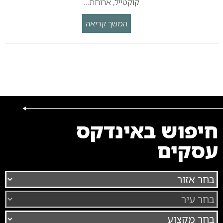
קוקטייל, ארוחת…
המשך קריאה
חיפוש באינדקס
עסקים