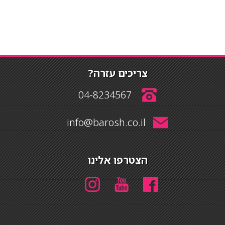
צריכים עזרה?
04-8234567
info@barosh.co.il
הצטרפו אלינו