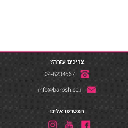
צריכים עזרה?
04-8234567
info@barosh.co.il
הצטרפו אלינו