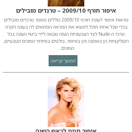
איפור חורף 2009/10 – טרנדים מובילים
מראות איפור לעונת חורף 2009/10 כוללים מספר טרנדים מובילים
בכדי שכל אחת תוכל למצוא את המראה המתאים לה בעונה הקרה.
טרנד ה-Nude לצד הצבעוניות העזה שבאה לידי ביטוי העונה בכל
הקולקציות הן באופנה והן באיפור, בולטים במיוחד הגוונים הטבעיים,
הגוונים…
המשך קריאה
איפור חגיגי לראש השנה