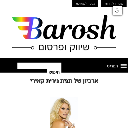
מועדון לקוחות
כניסה למערכת
תפריט
ארכיון של תגית נירית קאירי