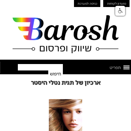
מועדון לקוחות
כניסה למערכת
תפריט
ארכיון של תגית נטלי היסטר