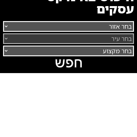
עסקים