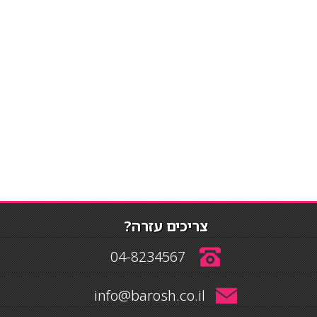
צריכים עזרה?
04-8234567
info@barosh.co.il