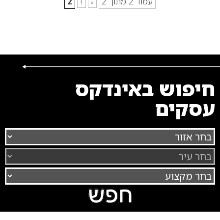
עמוד 2 מתוך 2
2
1
«
חיפוש באינדקס
עסקים