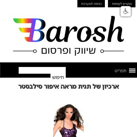
מועדון לקוחות
כניסה למערכת
תפריט
ארכיון של תגית מראה איפור סילבסטר