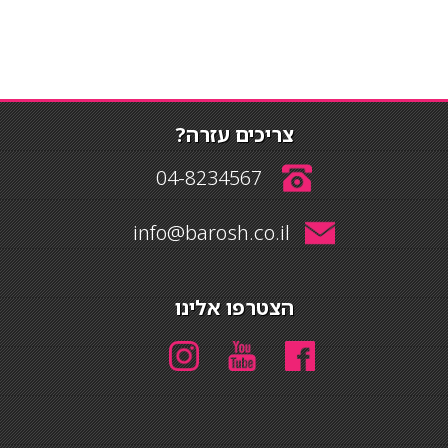
צריכים עזרה?
04-8234567
info@barosh.co.il
הצטרפו אלינו