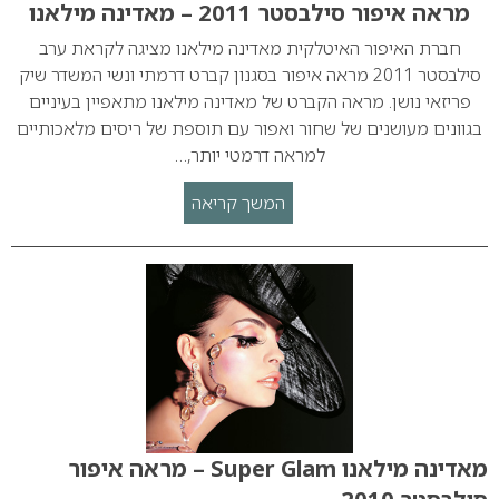
מראה איפור סילבסטר 2011 – מאדינה מילאנו
חברת האיפור האיטלקית מאדינה מילאנו מציגה לקראת ערב
סילבסטר 2011 מראה איפור בסגנון קברט דרמתי ונשי המשדר שיק
פריזאי נושן. מראה הקברט של מאדינה מילאנו מתאפיין בעיניים
בגוונים מעושנים של שחור ואפור עם תוספת של ריסים מלאכותיים
למראה דרמטי יותר,…
המשך קריאה
מאדינה מילאנו Super Glam – מראה איפור