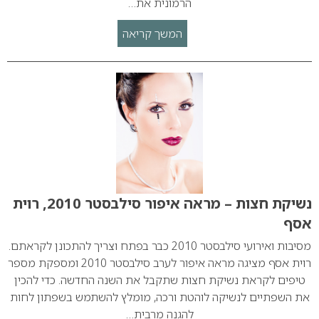
הרמונית את…
המשך קריאה
נשיקת חצות – מראה איפור סילבסטר 2010, רוית
אסף
מסיבות ואירועי סילבסטר 2010 כבר בפתח וצריך להתכונן לקראתם.
רוית אסף מציגה מראה איפור לערב סילבסטר 2010 ומספקת מספר
טיפים לקראת נשיקת חצות שתקבל את השנה החדשה. כדי להכין
את השפתיים לנשיקה לוהטת ורכה, מומלץ להשתמש בשפתון לחות
להגנה מרבית…