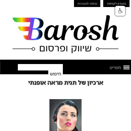
מועדון לקוחות
כניסה למערכת
תפריט
ארכיון של תגית מראה אופנתי