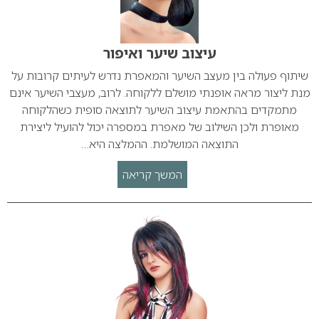
עיצוב שיער ואיפור
שיתוף פעולה בין מעצב השיער והמאפרת נדרש לעיתים קרובות על
מנת ליצור מראה אופנתי מושלם ללקוחה. לרוב, מעצבי השיער אינם
מתמקדים בהתאמת עיצוב השיער לתוצאה סופית כשהלקוחה
מאופרת ולכן השילוב של מאפרת במספרה יכול להועיל ליצירת
התוצאה המושלמת. ההמלצה היא…
המשך קריאה