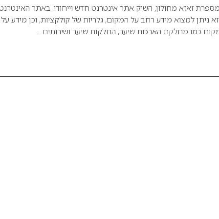
 מספרת זאזא מחולון, השיק אתר אינטרנט חדש וייחודי. באתר האינטרנט
ניתן למצוא מידע רחב על המקום, גלריות של קולקציות, וכן מידע על
מקום כמו מחלקת הארכות שיער, החלקות שיער ושירותים…