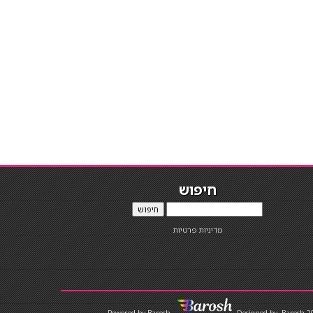
חיפוש
חיפוש
מדיניות פרטיות
Designed by
Barosh 2