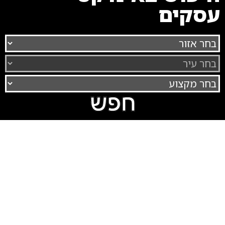
עסקים