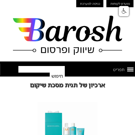
מועדון לקוחות
כניסה למערכת
תפריט
ארכיון של תגית מסכת שיקום