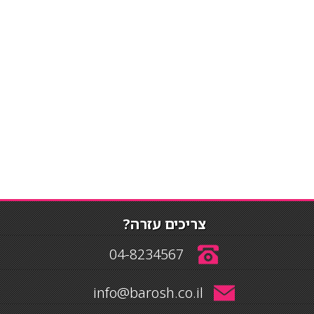
צריכים עזרה?
04-8234567
info@barosh.co.il