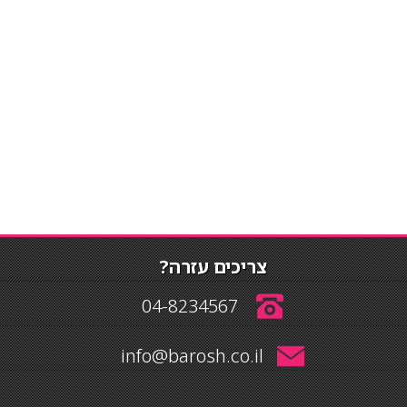
צריכים עזרה?
04-8234567
info@barosh.co.il