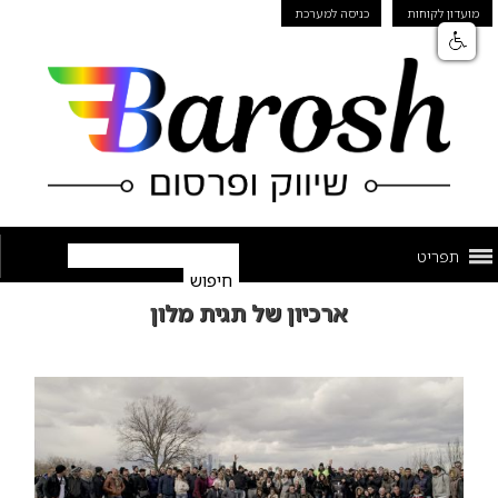
מועדון לקוחות
כניסה למערכת
תפריט
ארכיון של תגית מלון