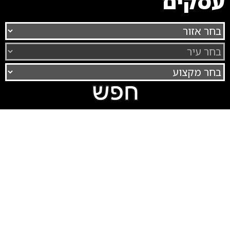
עסקים