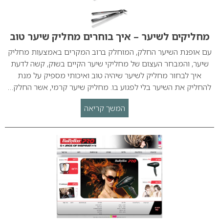
מחליקים לשיער – איך בוחרים מחליק שיער טוב
עם אופנת השיער החלק, המוחלק ברוב המקרים באמצעות מחליק
שיער, והמבחר העצום של מחליקי שיער הקיים בשוק, קשה לדעת
איך לבחור מחליק לשיער שיהיה טוב ואיכותי מספיק על מנת
להחליק את השיער בלי לפגוע בו. מחליק שיער קרמי, אשר החלק…
המשך קריאה