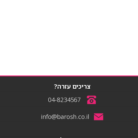
צריכים עזרה?
04-8234567
info@barosh.co.il