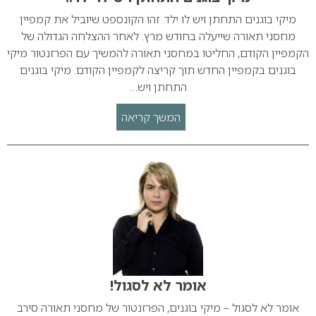
מיקי בוגנים התחתן ויש לו ילד. זהו הקונספט שיוביל את קמפיין
מחסני תאורה שייעלה בחודש מרץ. לאחר ההצלחה הגדולה של
הקמפיין הקודם, החליטו במחסני תאורה להמשיך עם הפרזנטור מיקי
בוגנים בקמפיין החדש תוך קריצה לקמפיין הקודם. מיקי בוגנים
התחתן ויש…
המשך קריאה
אומר לא לסגול!
אומר לא לסגול – מיקי בוגנים, הפרזנטור של מחסני תאורה סירב