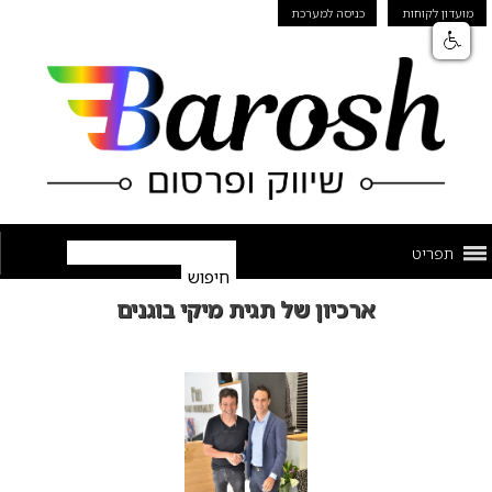
מועדון לקוחות
כניסה למערכת
תפריט
ארכיון של תגית מיקי בוגנים