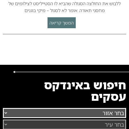
ללבוש את החולצה הסגולה שהביא לו הסטייליסט לצילומים של
מחסני תאורה. אומר לא לסגול – מיקי בוגנים
המשך קריאה
חיפוש באינדקס
עסקים