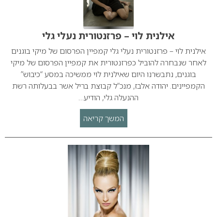
אילנית לוי – פרזנטורית נעלי גלי
אילנית לוי – פרזנטורית נעלי גלי קמפיין הפרסום של מיקי בוגנים
לאחר שנבחרה להוביל כפרזנטורית את קמפיין הפרסום של מיקי
בוגנים, נתבשרנו היום שאילנית לוי ממשיכה במסע “כיבוש”
הקמפיינים. יהודה אלבז, מנכ”ל קבוצת בריל אשר בבעלותה רשת
ההנעלה גלי, הודיע…
המשך קריאה