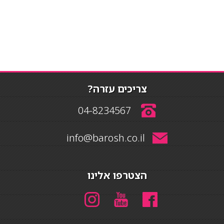
צריכים עזרה?
04-8234567
info@barosh.co.il
הצטרפו אלינו