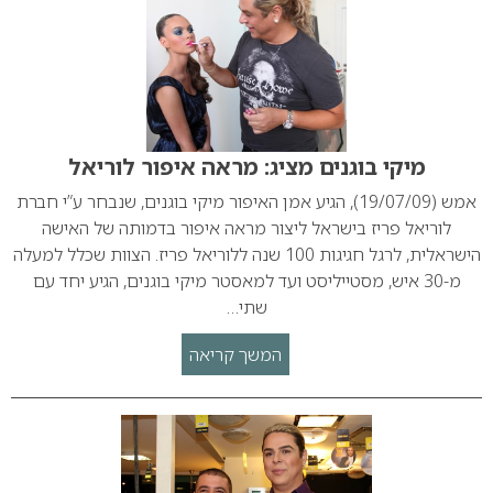
מיקי בוגנים מציג: מראה איפור לוריאל
אמש (19/07/09), הגיע אמן האיפור מיקי בוגנים, שנבחר ע”י חברת
לוריאל פריז בישראל ליצור מראה איפור בדמותה של האישה
הישראלית, לרגל חגיגות 100 שנה ללוריאל פריז. הצוות שכלל למעלה
מ-30 איש, מסטייליסט ועד למאסטר מיקי בוגנים, הגיע יחד עם
שתי…
המשך קריאה