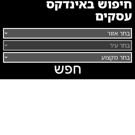
חיפוש באינדקס
עסקים