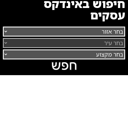
חיפוש באינדקס
עסקים