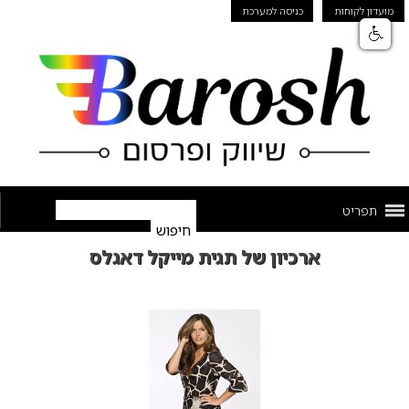
מועדון לקוחות
כניסה למערכת
תפריט
ארכיון של תגית מייקל דאגלס