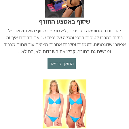
שיזוף באמצע החורף
לא חזרתי מחופשה בקריביים, לא ממש. השיזוף הוא תוצאה של
ביקור במרכז לטיפוח היופי והכלה של יפית שי. אם תהיתם איך זה
אפשרי שדוגמניות, דוגמנים וסלבים אחרים מציגים עור שחום מבריק
ומרשים גם בחורף, קבלו את העובדות. לא, הם לא…
המשך קריאה