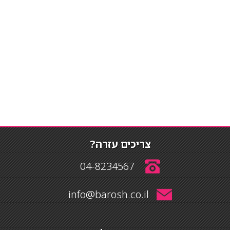
צריכים עזרה?
04-8234567
info@barosh.co.il