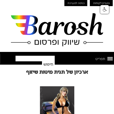
מועדון לקוחות
כניסה למערכת
תפריט
ארכיון של תגית מיטות שיזוף