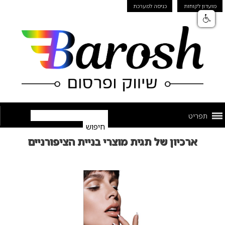
מועדון לקוחות
כניסה למערכת
תפריט
ארכיון של תגית מוצרי בניית הציפורניים