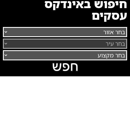
חיפוש באינדקס
עסקים