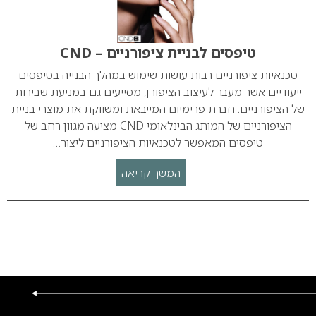
טיפסים לבניית ציפורניים – CND
טכנאיות ציפורניים רבות עושות שימוש במהלך הבנייה בטיפסים
ייעודיים אשר מעבר לעיצוב הציפורן, מסייעים גם במניעת שבירות
של הציפורניים. חברת פרימיום המייבאת ומשווקת את מוצרי בניית
הציפורניים של המותג הבינלאומי CND מציעה מגוון רחב של
טיפסים המאפשר לטכנאיות הציפורניים ליצור…
המשך קריאה