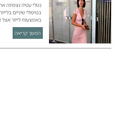
נטלי עטיה נצפתה את
בטיפולי שיניים בלייז
באמצעות לייזר אצל ד
המשך קריאה