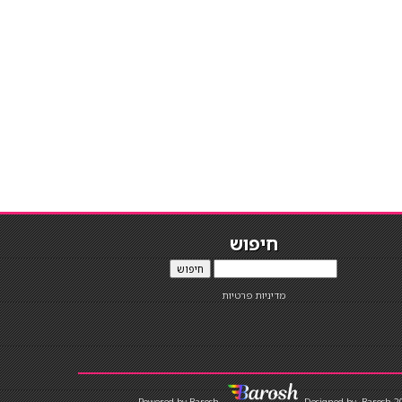
חיפוש
חיפוש
מדיניות פרטיות
Designed by
Barosh 2