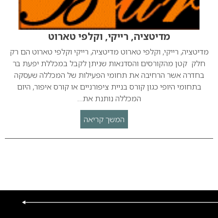
מדיטציה, רייקי, וקלפי טארוט
מדיטציה, רייקי, וקלפי טארוט מדיטציה, רייקי וקלפי טארוט הם רק
חלק קטן מהקורסים והסדנאות שניתן לקבל במכללת יפעת בר
בחדרה אשר הרחיבה את תחומי הפעילות של המכללה שעסקה
בתחומי היופי כגון קורס בניית ציפורניים או קורס איפור, היום
המכללה נותנת את…
המשך קריאה