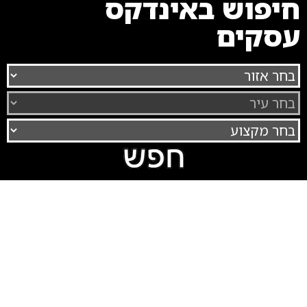
חיפוש באינדקס
עסקים