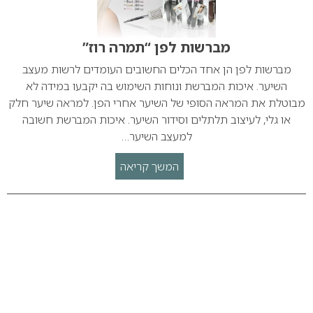
מברשות לפן “תמרה רוז”
מברשות לפן הן אחד הכלים החשובים העומדים לרשות מעצב
השיער. איכות המברשת ונוחות השימוש בה יקבעו במידה לא
מבוטלת את המראה הסופי של השיער אחרי הפן. למראה שיער חלק
או גלי, לעיצוב תלתלים וסידור השיער. איכות המברשת חשובה
למעצב השיער…
המשך קריאה