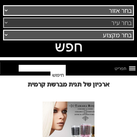
תפריט
ארכיון של תגית מברשת קרמית