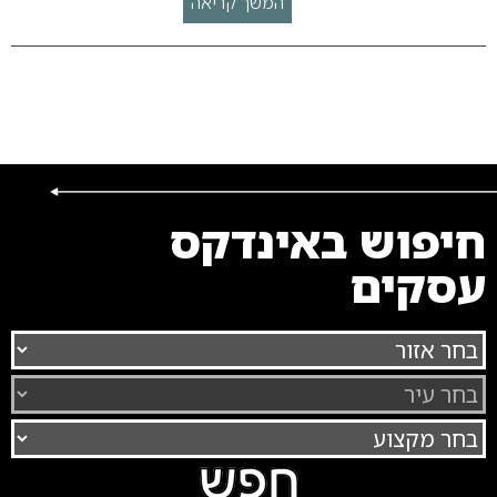
המשך קריאה
חיפוש באינדקס
עסקים