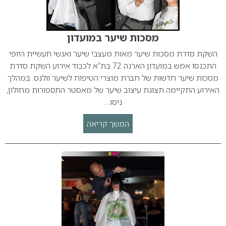
מסכות שיער במועדון
השקת סדרת מסכות שיער מאות מעצבי שיער ואנשי תעשיית היופי
התכנסו אמש במועדון הארנה 72 בת”א לכבוד אירוע השקת סדרת
מסכות שיער חדשות של חברת מוצרי הטיפוח לשיער וולנס. במהלך
האירוע התקיימה תצוגת עיצוב שיער של מאסטר התספורות מחולון,
ניסו…
המשך קריאה