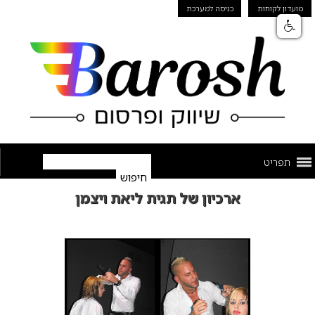
מועדון לקוחות
כניסה למערכת
תפריט
ארכיון של תגית ליאת ויצמן