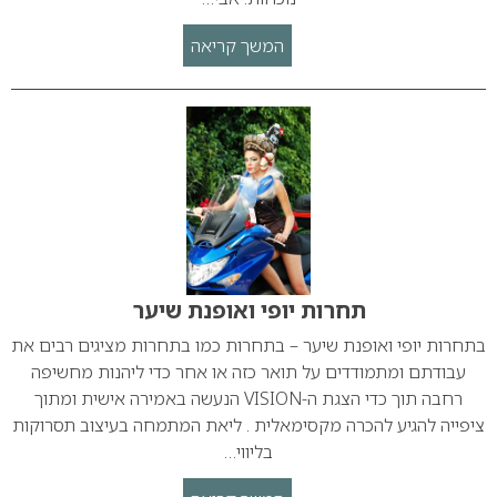
המשך קריאה
תחרות יופי ואופנת שיער
בתחרות יופי ואופנת שיער – בתחרות כמו בתחרות מציגים רבים את
עבודתם ומתמודדים על תואר כזה או אחר כדי ליהנות מחשיפה
רחבה תוך כדי הצגת ה-VISION הנעשה באמירה אישית ומתוך
ציפייה להגיע להכרה מקסימאלית . ליאת המתמחה בעיצוב תסרוקות
בליווי…