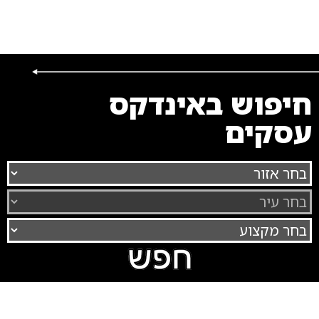
חיפוש באינדקס
עסקים