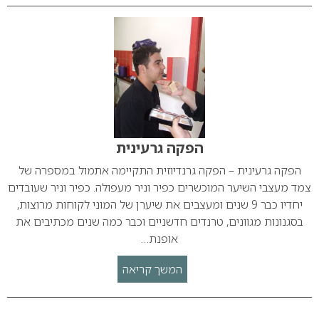
הפקה גרעינית
הפקה גרעינית – הפקה גרנדיוזית התקיימה אתמול במספרה של
צמד מעצבי השיער המוכשרים כפיר וניר מעפולה. כפיר וניר שעובדים
יחדיו כבר 9 שנים ומעצבים את שיערן של המוני לקוחות מרוצות,
בסגנונות מגוונים, טרנדים חדשניים וכבר כמה שנים מכתיבים את
אופנת…
המשך קריאה