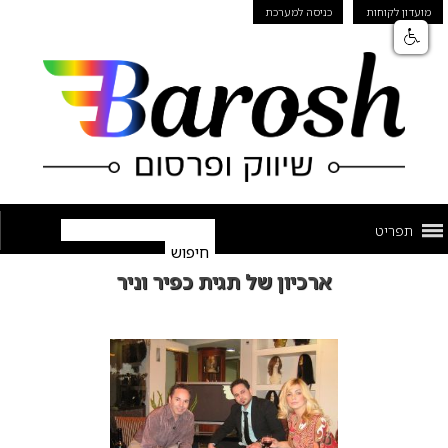
מועדון לקוחות
כניסה למערכת
תפריט
ארכיון של תגית כפיר וניר