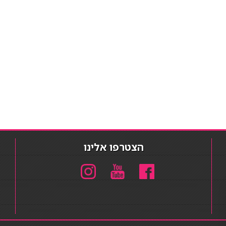
הצטרפו אלינו