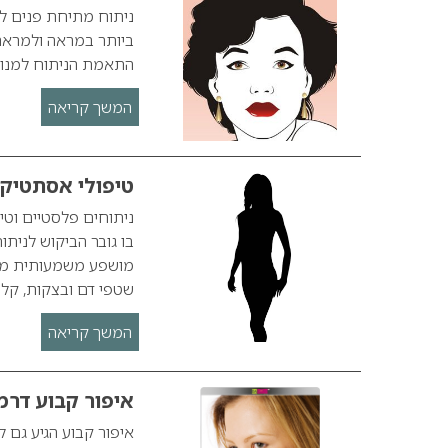
ניתוח מתיחת פנים למ
ביותר במראה ולמראה 
התאמת הניתוח למנות
המשך קריאה
טיפולי אסתטיקה
ניתוחים פלסטיים וטי
בו גובר הביקוש לניתו
מושפע משמעותית מהחו
שטפי דם ובצקות, קלי
המשך קריאה
איפור קבוע דרמ
איפור קבוע הגיע גם 