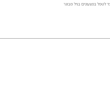
ד לטפל בפצעונים בגיל מבוגר