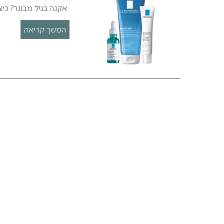
אקנה בגיל מבוגר? כיצ
המשך קריאה