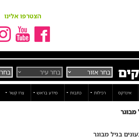
הצטרפו אלינו
קים
אינדקס
רכילות
כתבות
מידע בראש
צרו קשר
 מבוגר
ונים בגיל מבוגר