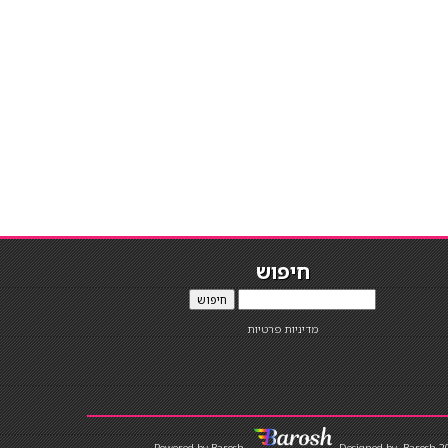
חיפוש
חיפוש
מדיניות פרטיות
Designed by
Barosh 2