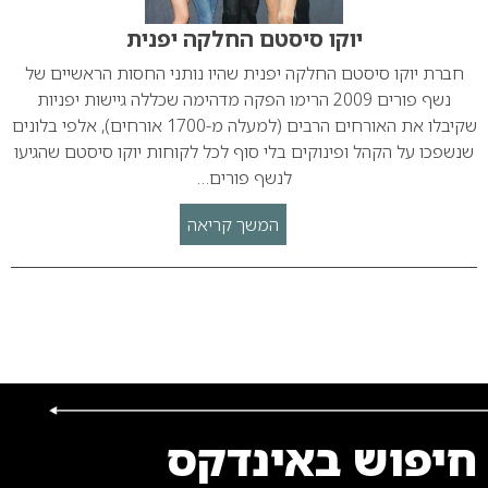
יוקו סיסטם החלקה יפנית
חברת יוקו סיסטם החלקה יפנית שהיו נותני החסות הראשיים של
נשף פורים 2009 הרימו הפקה מדהימה שכללה גיישות יפניות
שקיבלו את האורחים הרבים (למעלה מ-1700 אורחים), אלפי בלונים
שנשפכו על הקהל ופינוקים בלי סוף לכל לקוחות יוקו סיסטם שהגיעו
לנשף פורים…
המשך קריאה
חיפוש באינדקס