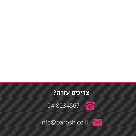
צריכים עזרה?
04-8234567
info@barosh.co.il