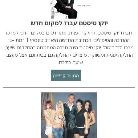
יוקו סיסטם עברו למקום חדש
חברת יוקו סיסטם, החלקה יפנית, מתחדשים במקום חדש, למרכז
ההדרכה והטיפולים. הכתובת החדשה היא ז’בוטינסקי 1 רמת –גן
מרכז הדר דימול. יוקו סיסטם הינה חברה המתמחה בהחלקות שיער,
החלקה יפנית ומשווקת מוצרים להחלקה גם בבית וגם אצל מעצבי
שיער. כולכם…
המשך קריאה