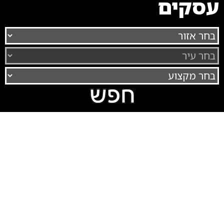
עסקים