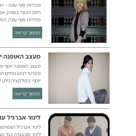
היום הקצר בשנה), אך
מכירות סוף עונה, הסי
המשך קריאה
מעצב האופנה י
מפרטי לבוש נוחים המ
יוסף. בקולקציה נית
המשך קריאה
לינור אברגיל עו
לינור שבעברה כבר הצ