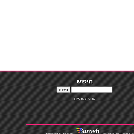
חיפוש
חיפוש
מדיניות פרטיות
Designed by
Barosh 2