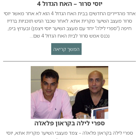
יוסי סרור – האח הגדול 4
אחד מהדיירים החדשים בבית האח הגדול 4 הוא לא אחר מאשר יוסי
סרור מעצב השיער מקרית אתא. לאחר שכבר הגיש תוכניות ברדיו
חיפה (“ספרי לילה” יחד עם מעצב השיער יוסי ויצמן) ובערוץ ביפ,
נכנס אמש סרור לבית האח הגדול 4 שם…
המשך קריאה
ספרי לילה בקראון פלאז’ה
ספרי לילה בקראון פלאז’ה – צמד מעצבי השיער מקרית אתא, יוסי