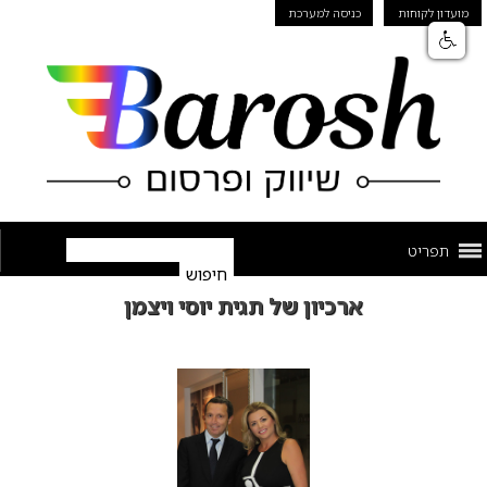
מועדון לקוחות
כניסה למערכת
תפריט
ארכיון של תגית יוסי ויצמן