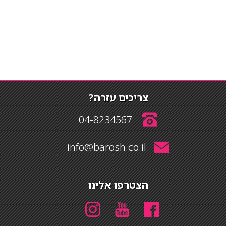
צריכים עזרה?
04-8234567
info@barosh.co.il
הצטרפו אלינו