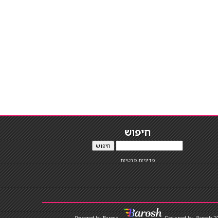
חיפוש
חיפוש
מדיניות פרטיות
Designed by
Barosh 2