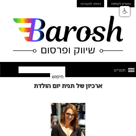
מועדון לקוחות
כניסה למערכת
תפריט
ארכיון של תגית יום הולדת