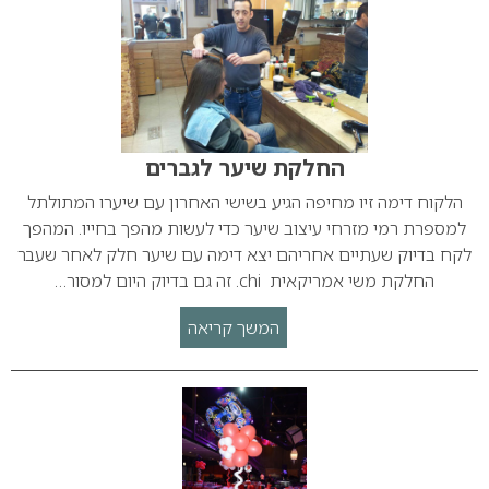
החלקת שיער לגברים
הלקוח דימה זיו מחיפה הגיע בשישי האחרון עם שיערו המתולתל
למספרת רמי מזרחי עיצוב שיער כדי לעשות מהפך בחייו. המהפך
לקח בדיוק שעתיים אחריהם יצא דימה עם שיער חלק לאחר שעבר
החלקת משי אמריקאית chi. זה גם בדיוק היום למסור…
המשך קריאה