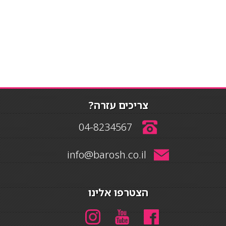
צריכים עזרה?
04-8234567
info@barosh.co.il
הצטרפו אלינו