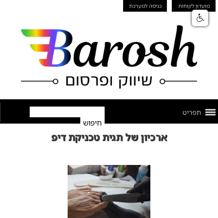
מועדון לקוחות
כניסה למערכת
תפריט
ארכיון של תגית טכניקת דיפ