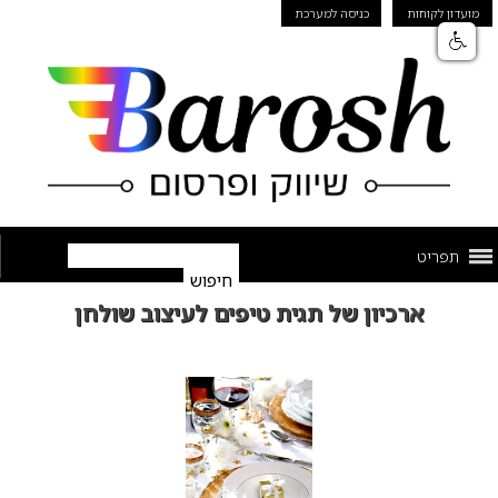
מועדון לקוחות
כניסה למערכת
תפריט
ארכיון של תגית טיפים לעיצוב שולחן