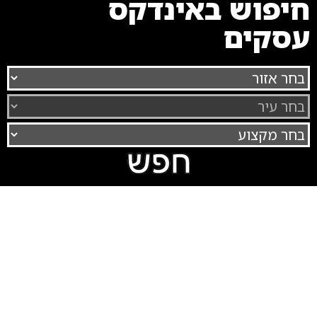
חיפוש באינדקס
עסקים