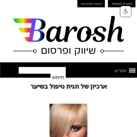
מועדון לקוחות
כניסה למערכת
תפריט
ארכיון של תגית טיפול בשיער