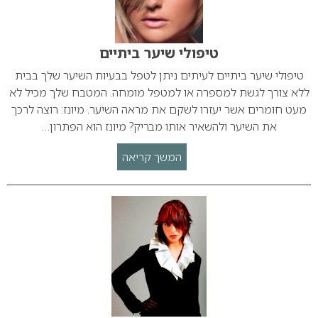
טיפולי שיער ביתיים
טיפולי שיער ביתיים לעיתים ניתן לטפל בבעיות השיער שלך בבית
ללא צורך לגשת למספרה או למטפל מומחה. המטבח שלך מכיל לא
מעט חומרים אשר יעזרו לשקם את מראה השיער. מיונז: רוצה לרכך
את השיער ולהשאיר אותו מבריק? מיונז הוא הפתרון…
המשך קריאה