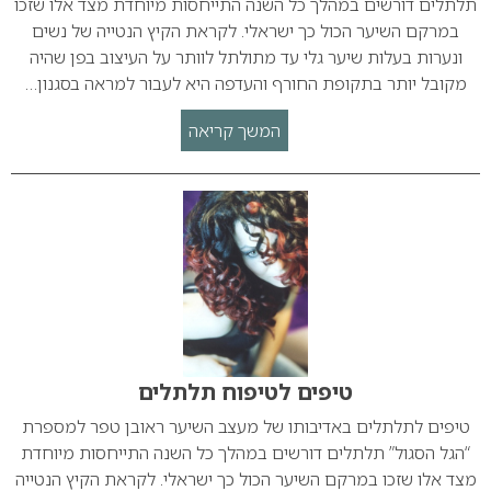
תלתלים דורשים במהלך כל השנה התייחסות מיוחדת מצד אלו שזכו
במרקם השיער הכול כך ישראלי. לקראת הקיץ הנטייה של נשים
ונערות בעלות שיער גלי עד מתולתל לוותר על העיצוב בפן שהיה
מקובל יותר בתקופת החורף והעדפה היא לעבור למראה בסגנון…
המשך קריאה
טיפים לטיפוח תלתלים
טיפים לתלתלים באדיבותו של מעצב השיער ראובן טפר למספרת
“הגל הסגול” תלתלים דורשים במהלך כל השנה התייחסות מיוחדת
מצד אלו שזכו במרקם השיער הכול כך ישראלי. לקראת הקיץ הנטייה