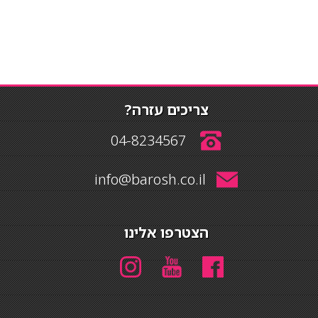
צריכים עזרה?
04-8234567
info@barosh.co.il
הצטרפו אלינו