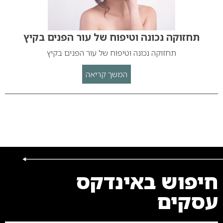
תחזוקה נכונה וטיפוח של עור הפנים בקיץ
תחזוקה נכונה וטיפוח של עור הפנים בקיץ
המשך קריאה
חיפוש באינדקס
עסקים