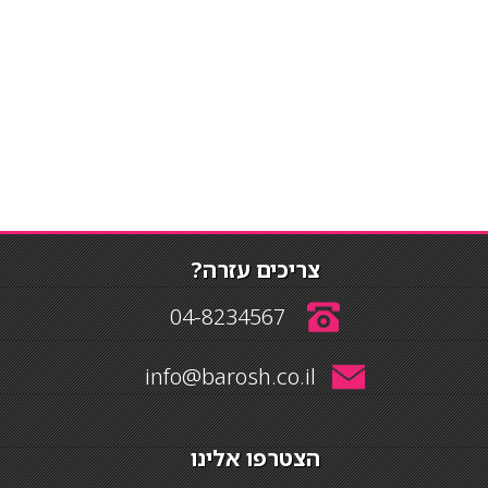
צריכים עזרה?
04-8234567
info@barosh.co.il
הצטרפו אלינו