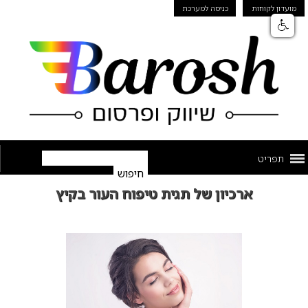
מועדון לקוחות
כניסה למערכת
תפריט
ארכיון של תגית טיפוח העור בקיץ