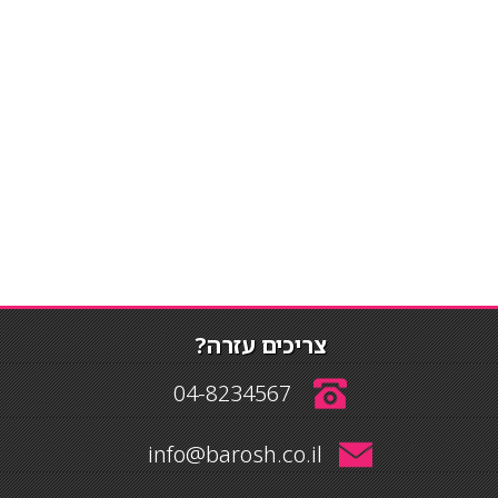
צריכים עזרה?
04-8234567
info@barosh.co.il