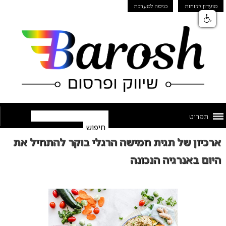
מועדון לקוחות
כניסה למערכת
תפריט
ארכיון של תגית חמישה הרגלי בוקר להתחיל את
היום באנרגיה הנכונה