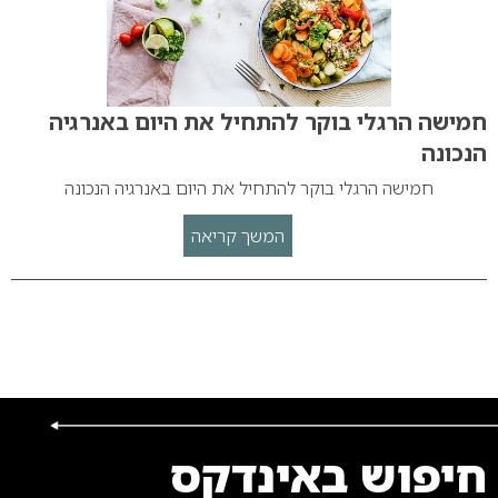
חמישה הרגלי בוקר להתחיל את היום באנרגיה
הנכונה
חמישה הרגלי בוקר להתחיל את היום באנרגיה הנכונה
המשך קריאה
חיפוש באינדקס