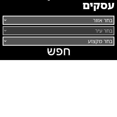
עסקים