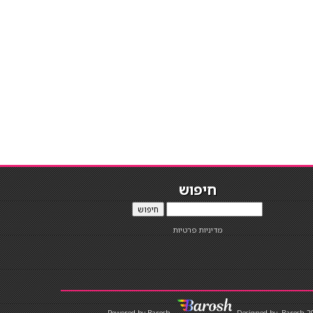
חיפוש
חיפוש
מדיניות פרטיות
Designed by
Barosh 2