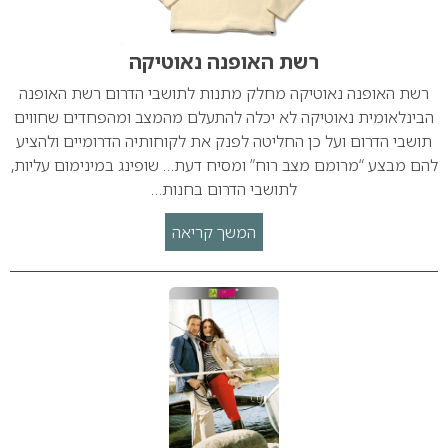
רשת האופנה נאוטיקה
רשת האופנה נאוטיקה מחלק מתנות לתושבי הדרום רשת האופנה
הבינלאומית נאוטיקה לא יכלה להתעלם מהמצב ומהפחדים שחווים
תושבי הדרום ועל כן החליטה לפנק את לקוחותיה הדרומיים ולהציע
להם מבצע “מרומם מצב רוח” ומסיח דעת… שופינג במינימום עליות,
לתושבי הדרום בחנות…
המשך קריאה