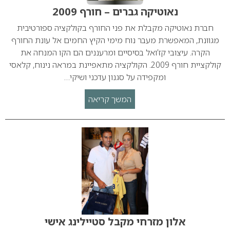
נאוטיקה גברים – חורף 2009
חברת נאוטיקה מקבלת את פני החורף בקולקציה ספורטיבית
מגוונת, המאפשרת מעבר נוח מימי הקיץ החמים אל עונת החורף
הקרה. עיצובי קז’ואל בסיסיים ומרעננים הם הקו המנחה את
קולקציית חורף 2009. הקולקציה מתאפיינת במראה נינוח, קלאסי
ומקפידה על סגנון עדכני ושיקי…
המשך קריאה
אלון מזרחי מקבל סטיילינג אישי