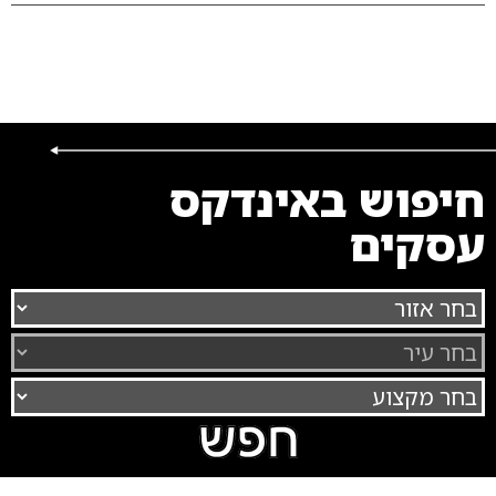
חיפוש באינדקס
עסקים