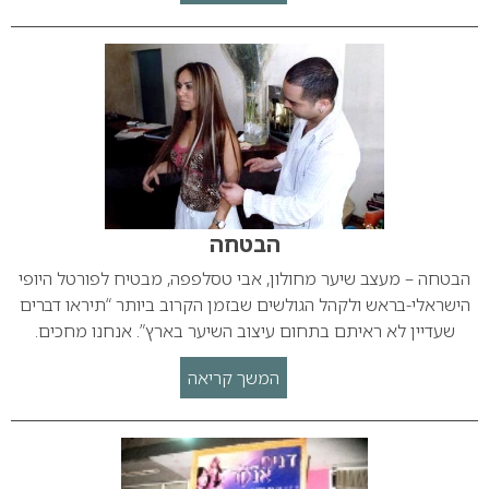
הבטחה
הבטחה – מעצב שיער מחולון, אבי טסלפפה, מבטיח לפורטל היופי
הישראלי-בראש ולקהל הגולשים שבזמן הקרוב ביותר “תיראו דברים
שעדיין לא ראיתם בתחום עיצוב השיער בארץ”. אנחנו מחכים.
המשך קריאה