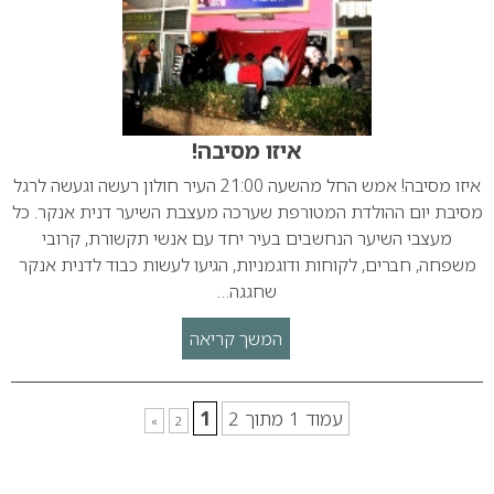
איזו מסיבה!
איזו מסיבה! אמש החל מהשעה 21:00 העיר חולון רעשה וגעשה לרגל
מסיבת יום ההולדת המטורפת שערכה מעצבת השיער דנית אנקר. כל
מעצבי השיער הנחשבים בעיר יחד עם אנשי תקשורת, קרובי
משפחה, חברים, לקוחות ודוגמניות, הגיעו לעשות כבוד לדנית אנקר
שחגגה…
המשך קריאה
עמוד 1 מתוך 2
1
»
2