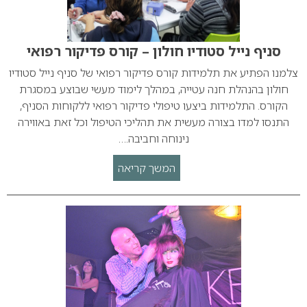
סניף נייל סטודיו חולון – קורס פדיקור רפואי
צלמנו הפתיע את תלמידות קורס פדיקור רפואי של סניף נייל סטודיו
חולון בהנהלת חנה עטייה, במהלך לימוד מעשי שבוצע במסגרת
הקורס. התלמידות ביצעו טיפולי פדיקור רפואי ללקוחות הסניף,
התנסו למדו בצורה מעשית את תהליכי הטיפול וכל זאת באווירה
נינוחה וחביבה.…
המשך קריאה