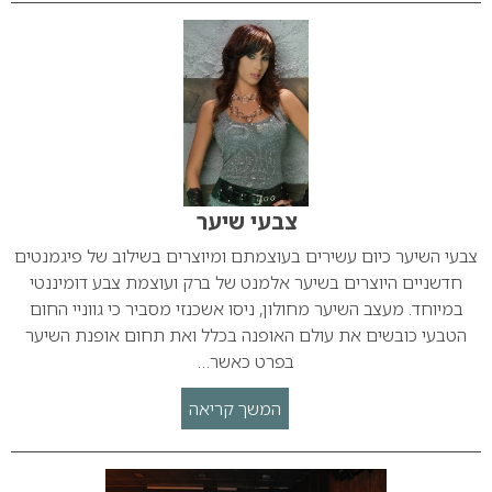
צבעי שיער
צבעי השיער כיום עשירים בעוצמתם ומיוצרים בשילוב של פיגמנטים
חדשניים היוצרים בשיער אלמנט של ברק ועוצמת צבע דומיננטי
במיוחד. מעצב השיער מחולון, ניסו אשכנזי מסביר כי גווניי החום
הטבעי כובשים את עולם האופנה בכלל ואת תחום אופנת השיער
בפרט כאשר…
המשך קריאה