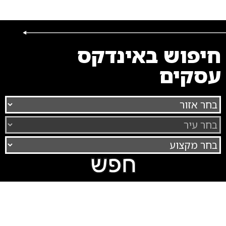
חיפוש באינדקס
עסקים