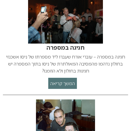
חגיגה במספרה
חגיגה במספרה – עוברי אורח שעברו ליד מספרתו של ניסו אשכנזי
בחולון נדהמו מהמסיבה המאולתרת של ניסו בתוך המספרה יש
חגיגות בחולון ולא הוזמנו?
המשך קריאה