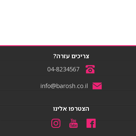
צריכים עזרה?
04-8234567
info@barosh.co.il
הצטרפו אלינו