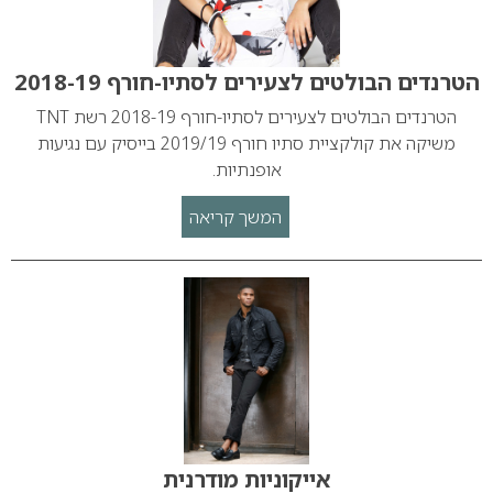
הטרנדים הבולטים לצעירים לסתיו-חורף 2018-19
הטרנדים הבולטים לצעירים לסתיו-חורף 2018-19 רשת TNT
משיקה את קולקציית סתיו חורף 2019/19 בייסיק עם נגיעות
אופנתיות.
המשך קריאה
אייקוניות מודרנית