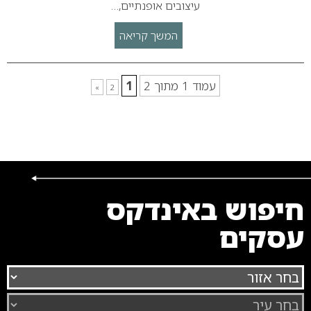
עיצובים אופנתיים,…
המשך קריאה
עמוד 1 מתוך 2
1
»
2
חיפוש באינדקס
עסקים