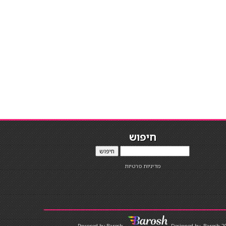
חיפוש
חיפוש
מדיניות פרטיות
Designed by
Barosh 2