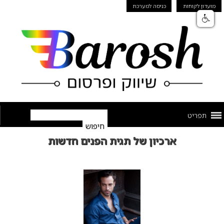
מועדון לקוחות
כניסה למערכת
תפריט
ארכיון של תגית הפנים חדשות