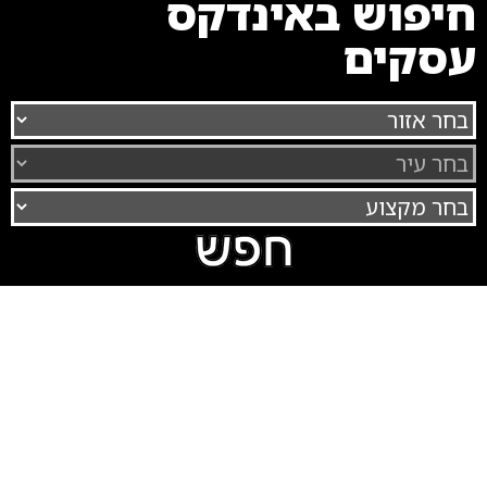
חיפוש באינדקס
עסקים