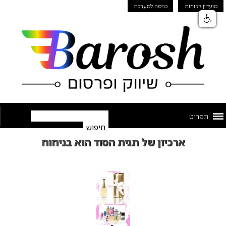
מועדון לקוחות
כניסה למערכת
תפריט
ארכיון של תגית הסוד הוא בניחוח