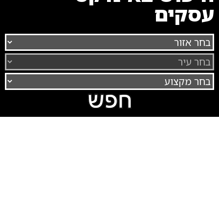
עסקים