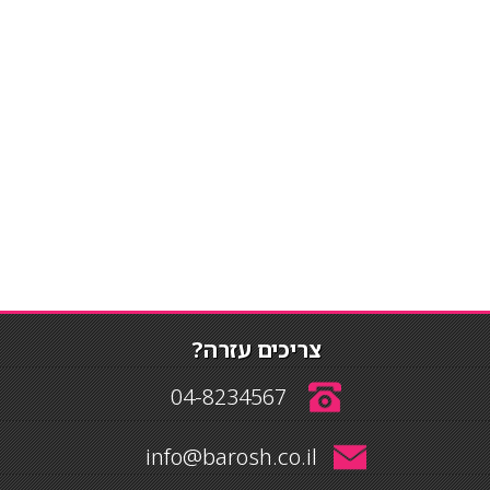
צריכים עזרה?
04-8234567
info@barosh.co.il