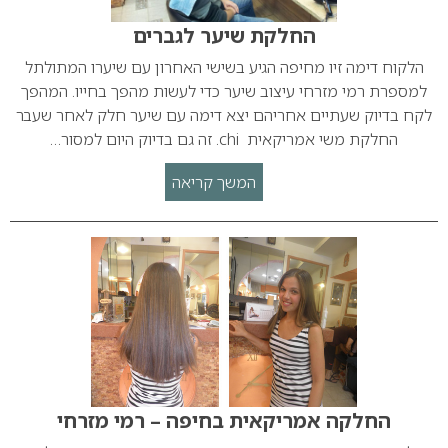
החלקת שיער לגברים
הלקוח דימה זיו מחיפה הגיע בשישי האחרון עם שיערו המתולתל
למספרת רמי מזרחי עיצוב שיער כדי לעשות מהפך בחייו. המהפך
לקח בדיוק שעתיים אחריהם יצא דימה עם שיער חלק לאחר שעבר
החלקת משי אמריקאית chi. זה גם בדיוק היום למסור…
המשך קריאה
החלקה אמריקאית בחיפה – רמי מזרחי