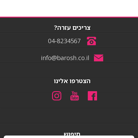
צריכים עזרה?
04-8234567
info@barosh.co.il
הצטרפו אלינו
חיפוש