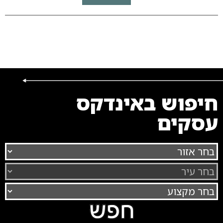
חיפוש באינדקס
עסקים