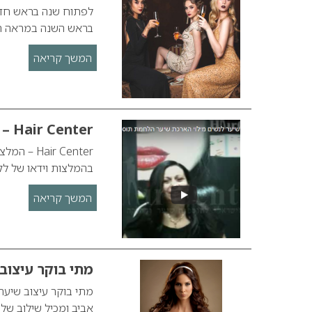
לפתוח שנה בראש חדש
בראש השנה במראה רענ
המשך קריאה
Hair Center – המלצות וידאו
ir Center
בהמלצות וידאו של ל
המשך קריאה
מתי בוקר עיצוב 
מתי בוקר עיצוב שיער
אביב ומכיל שילוב של 