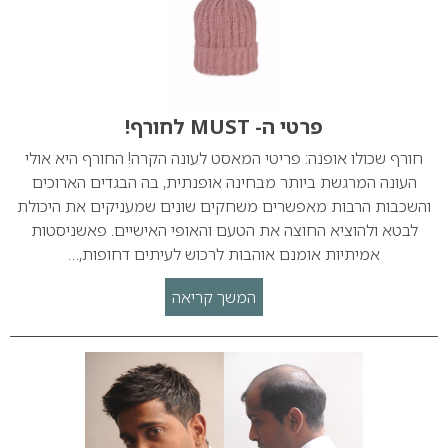
פרטי ה- MUST לחורף!
חורף שכולו אופנה: פריטי המאסט לעונה הקרה! החורף היא אולי
העונה המרגשת ביותר מבחינה אופנתית, בה הבגדים הארוכים
והשכבות הרבות מאפשרים משחקים שונים שמעניקים את היכולת
לבטא ולהוציא החוצה את הטעם והאופי האישיים. פאשניסטות
אמיתיות אומנם אוהבות לרכוש לעיתים דחופות,…
המשך קריאה