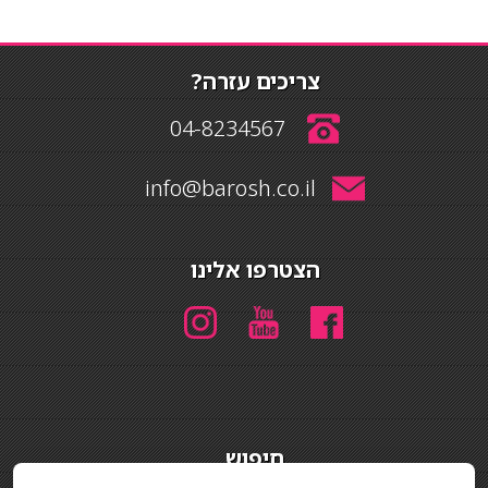
צריכים עזרה?
04-8234567
info@barosh.co.il
הצטרפו אלינו
חיפוש