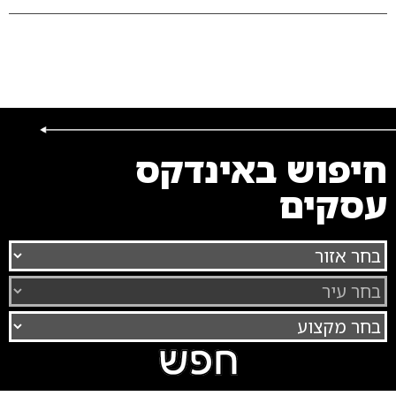
חיפוש באינדקס
עסקים