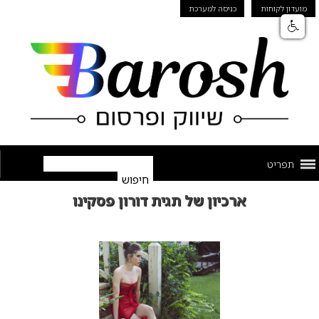
מועדון לקוחות
כניסה למערכת
תפריט
ארכיון של תגית דורון פסקינו