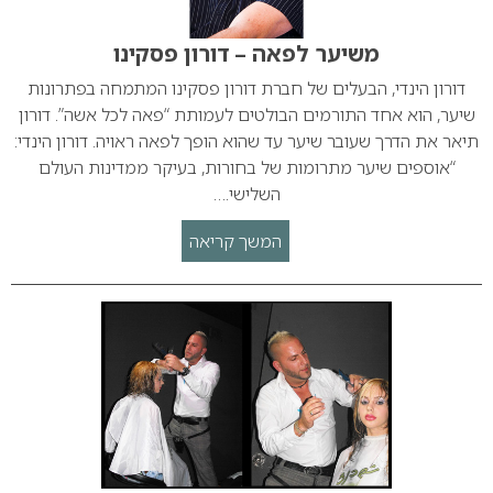
משיער לפאה – דורון פסקינו
דורון הינדי, הבעלים של חברת דורון פסקינו המתמחה בפתרונות
שיער, הוא אחד התורמים הבולטים לעמותת “פאה לכל אשה”. דורון
תיאר את הדרך שעובר שיער עד שהוא הופך לפאה ראויה. דורון הינדי:
“אוספים שיער מתרומות של בחורות, בעיקר ממדינות העולם
השלישי.…
המשך קריאה