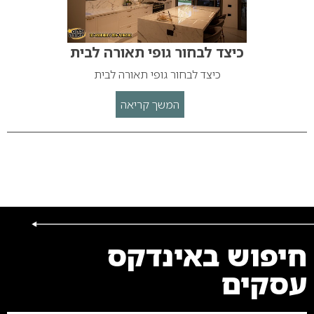
כיצד לבחור גופי תאורה לבית
כיצד לבחור גופי תאורה לבית
המשך קריאה
חיפוש באינדקס
עסקים