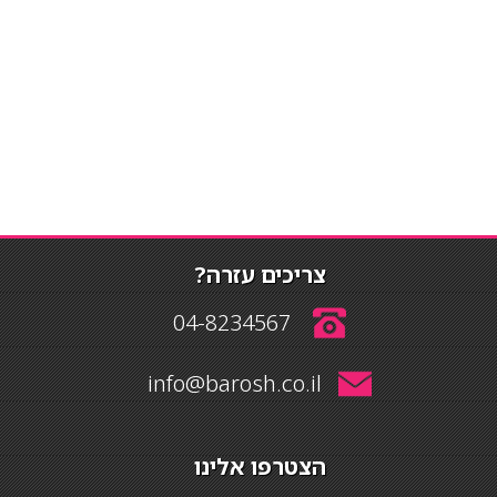
צריכים עזרה?
04-8234567
info@barosh.co.il
הצטרפו אלינו