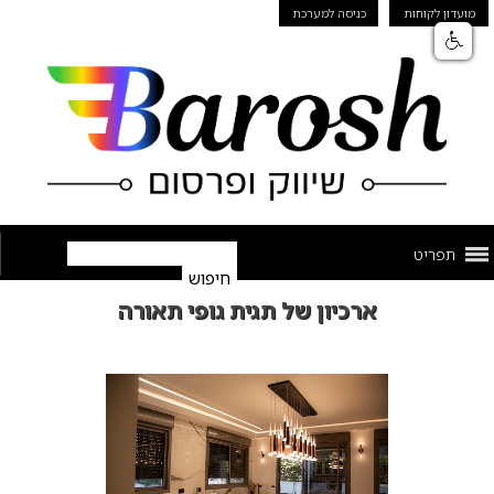
מועדון לקוחות
כניסה למערכת
תפריט
ארכיון של תגית גופי תאורה