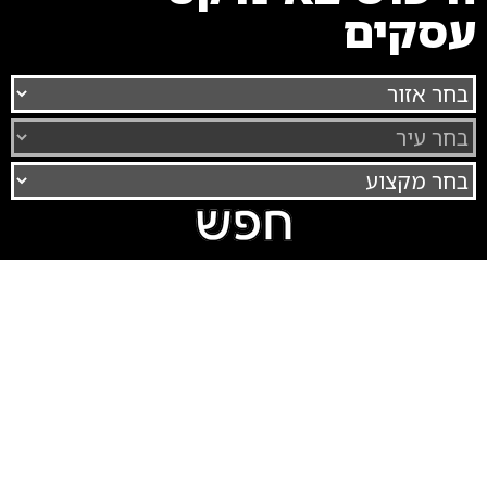
עסקים