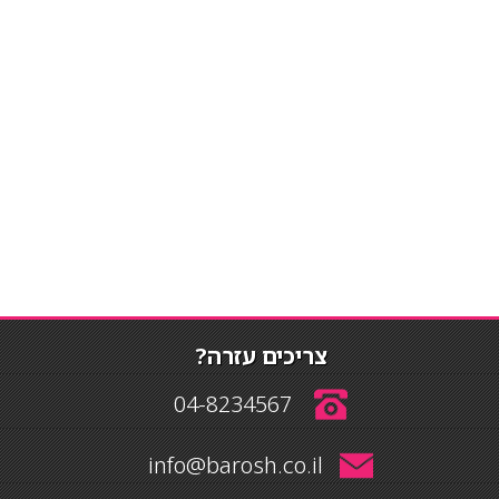
צריכים עזרה?
04-8234567
info@barosh.co.il