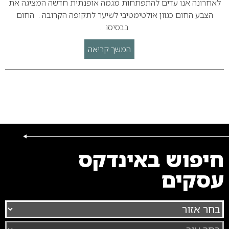
לאחרונה אנו עדים להתפתחות מגמה אופנתית חדשה המציגה את
הצבע החום כגוון אולטימטיבי לשיער לתקופה הקרובה . החום
בבסיסו…
המשך קריאה
חיפוש באינדקס
עסקים