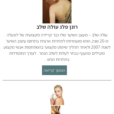
רונן פלג עולה שלב
עולה שלב – מעצב השיער שלו כבר קריירה מקצועית של למעלה
מ-20 שנה, הגיש מועמדותו לתחרות ארצית בתחום עיצוב השיער
לשנת 2007 ולאחר תהליך שיפוט מקצועי בהשתתפות אנשי מקצוע
מובילים מהענף נבחר לעלות לשלב הגמר . לצורך התמודדות
בתחרות הגיש…
המשך קריאה