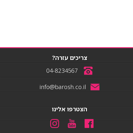
צריכים עזרה?
04-8234567
info@barosh.co.il
הצטרפו אלינו