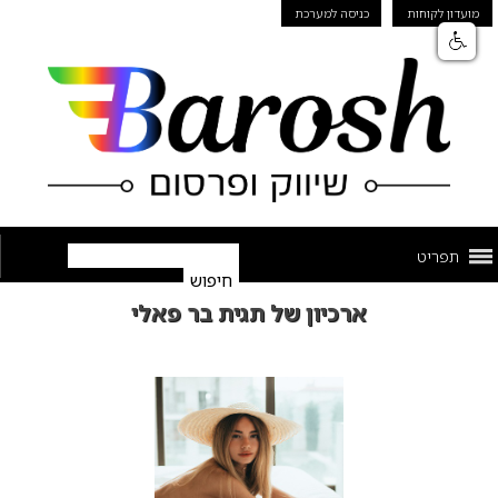
מועדון לקוחות
כניסה למערכת
תפריט
ארכיון של תגית בר פאלי