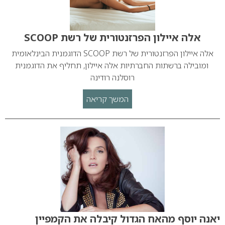
אלה איילון הפרזנטורית של רשת SCOOP
אלה איילון הפרזנטורית של רשת SCOOP הדוגמנית הבינלאומית
ומובילה ברשתות החברתיות אלה איילון, תחליף את הדוגמנית
רוסלנה רודינה
המשך קריאה
יאנה יוסף מהאח הגדול קיבלה את הקמפיין