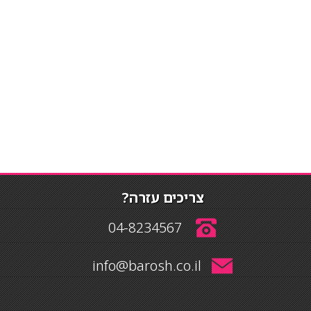
צריכים עזרה?
04-8234567
info@barosh.co.il