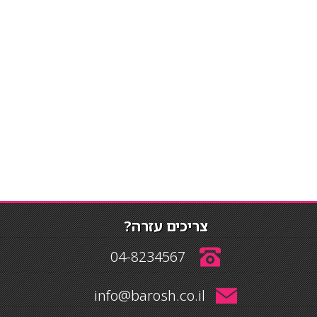
צריכים עזרה?
04-8234567
info@barosh.co.il