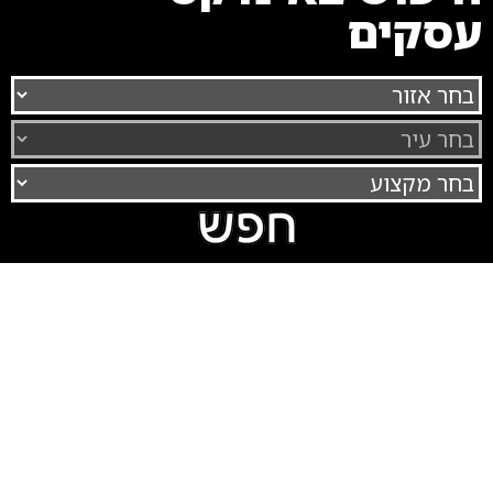
עסקים