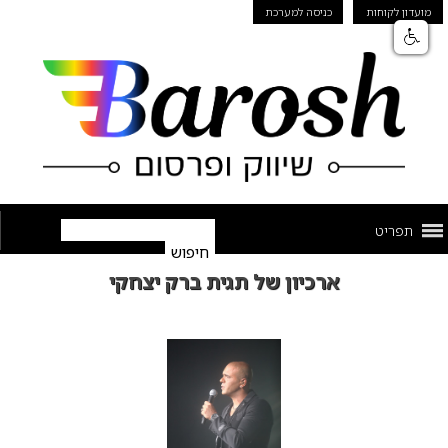
מועדון לקוחות
כניסה למערכת
תפריט
ארכיון של תגית ברק יצחקי